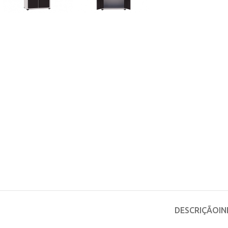
DESCRIÇÃO
I