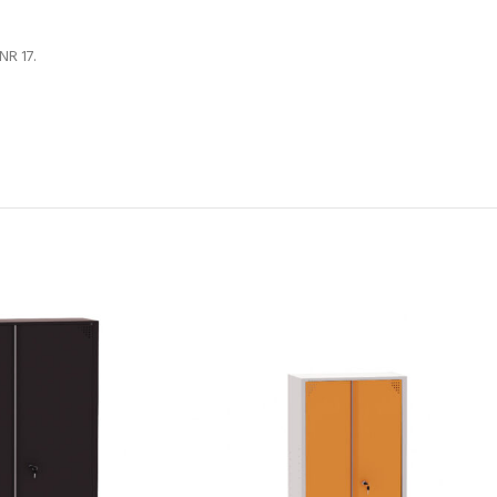
NR 17.