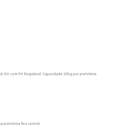
). Kit com Pé Regulável. Capacidade 20kg por prateleira.
prateleira fixa central