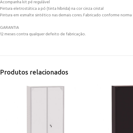
Acompanha kit pé regulável
Pintura eletrostática a pó (tinta híbrida) na cor cinza cristal
Pintura em esmalte sintético nas demais cores. Fabricado conforme norma 
GARANTIA
12 meses contra qualquer defeito de fabricação.
Produtos relacionados