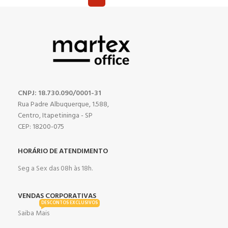
CNPJ: 18.730.090/0001-31
Rua Padre Albuquerque, 1.588,
Centro, Itapetininga - SP
CEP: 18200-075
HORÁRIO DE ATENDIMENTO
Seg a Sex das 08h às 18h.
VENDAS CORPORATIVAS
DESCONTOS EXCLUSIVOS
Saiba Mais