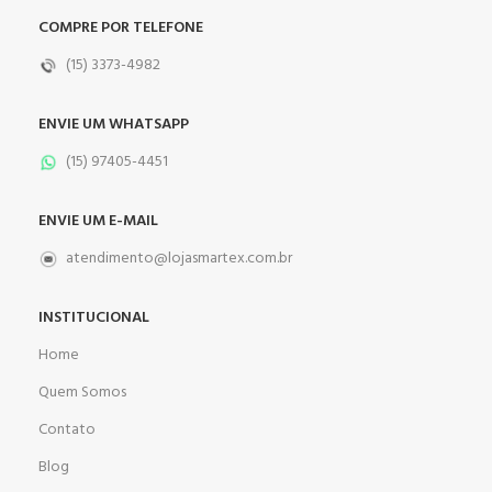
COMPRE POR TELEFONE
(15) 3373-4982
ENVIE UM WHATSAPP
(15) 97405-4451
ENVIE UM E-MAIL
atendimento@lojasmartex.com.br
INSTITUCIONAL
Home
Quem Somos
Contato
Blog