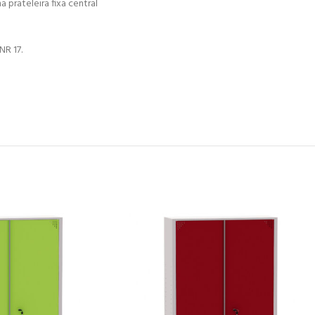
prateleira fixa central
NR 17.