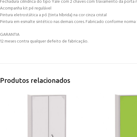
Fechadura cilíndrica do tipo Yale com 2 chaves com travamento da porta na 
Acompanha kit pé regulável
Pintura eletrostática a pó (tinta híbrida) na cor cinza cristal
Pintura em esmalte sintético nas demais cores. Fabricado conforme norma 
GARANTIA
12 meses contra qualquer defeito de fabricação.
Produtos relacionados