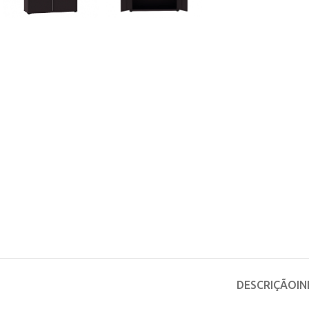
DESCRIÇÃO
I