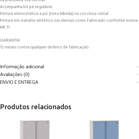
na prateleira fixa central
Acompanha kit pé regulável
Pintura eletrostática a pó (tinta híbrida) na cor cinza cristal
Pintura em esmalte sintético nas demais cores. Fabricado conforme norma
NR 17.
GARANTIA
12 meses contra qualquer defeito de fabricação.
Informação adicional
Avaliações (0)
ENVIO E ENTREGA
Produtos relacionados