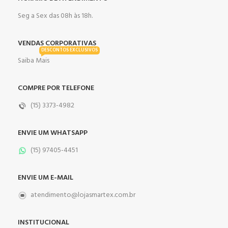
Seg a Sex das 08h às 18h.
VENDAS CORPORATIVAS
DESCONTOS EXCLUSIVOS
Saiba Mais
COMPRE POR TELEFONE
(15) 3373-4982
ENVIE UM WHATSAPP
(15) 97405-4451
ENVIE UM E-MAIL
atendimento@lojasmartex.com.br
INSTITUCIONAL