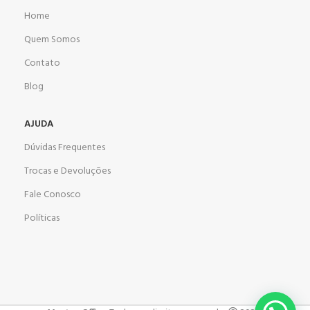
Home
Quem Somos
Contato
Blog
AJUDA
Dúvidas Frequentes
Trocas e Devoluções
Fale Conosco
Políticas