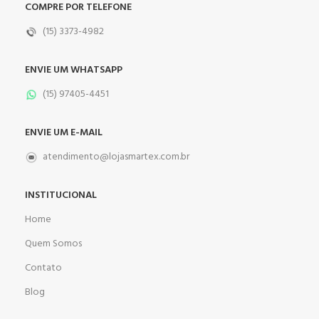
COMPRE POR TELEFONE
(15) 3373-4982
ENVIE UM WHATSAPP
(15) 97405-4451
ENVIE UM E-MAIL
atendimento@lojasmartex.com.br
INSTITUCIONAL
Home
Quem Somos
Contato
Blog