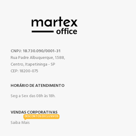
CNPJ: 18.730.090/0001-31
Rua Padre Albuquerque, 1.588,
Centro, Itapetininga - SP
CEP: 18200-075
HORÁRIO DE ATENDIMENTO
Seg a Sex das 08h às 18h.
VENDAS CORPORATIVAS
DESCONTOS EXCLUSIVOS
Saiba Mais