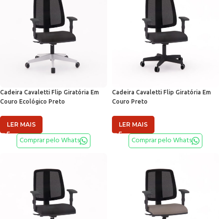
Cadeira Cavaletti Flip Giratória Em
Cadeira Cavaletti Flip Giratória Em
Couro Ecológico Preto
Couro Preto
LER MAIS
LER MAIS
Comprar pelo Whats
Comprar pelo Whats