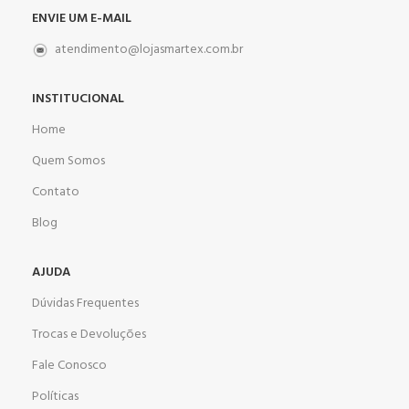
ENVIE UM E-MAIL
atendimento@lojasmartex.com.br
INSTITUCIONAL
Home
Quem Somos
Contato
Blog
AJUDA
Dúvidas Frequentes
Trocas e Devoluções
Fale Conosco
Políticas