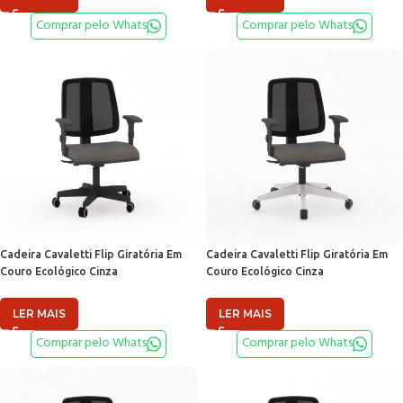
Comprar pelo Whats
Comprar pelo Whats
Cadeira Cavaletti Flip Giratória Em
Cadeira Cavaletti Flip Giratória Em
Couro Ecológico Cinza
Couro Ecológico Cinza
LER MAIS
LER MAIS
Comprar pelo Whats
Comprar pelo Whats