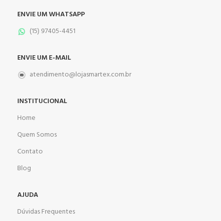
ENVIE UM WHATSAPP
(15) 97405-4451
ENVIE UM E-MAIL
atendimento@lojasmartex.com.br
INSTITUCIONAL
Home
Quem Somos
Contato
Blog
AJUDA
Dúvidas Frequentes