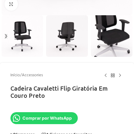
Clique para ampliar
Início
/
Accessories
Cadeira Cavaletti Flip Giratória Em
Couro Preto
Comprar por WhatsApp