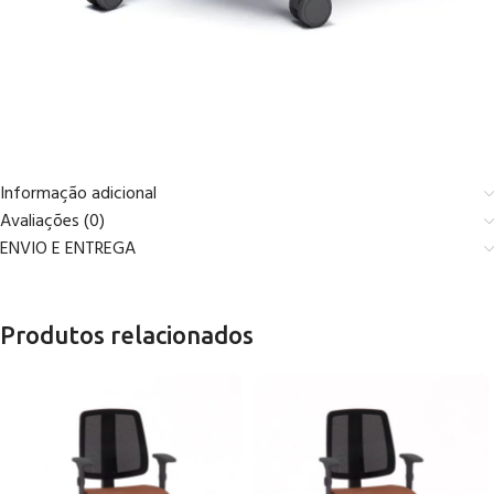
Informação adicional
Avaliações (0)
ENVIO E ENTREGA
Produtos relacionados