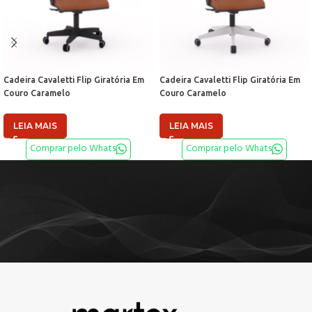
Cadeira Cavaletti Flip Giratória Em
Cadeira Cavaletti Flip Giratória Em
Couro Caramelo
Couro Caramelo
LEIA MAIS
LEIA MAIS
Comprar pelo Whats
Comprar pelo Whats