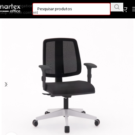
Skip to navigation
Skip to main content