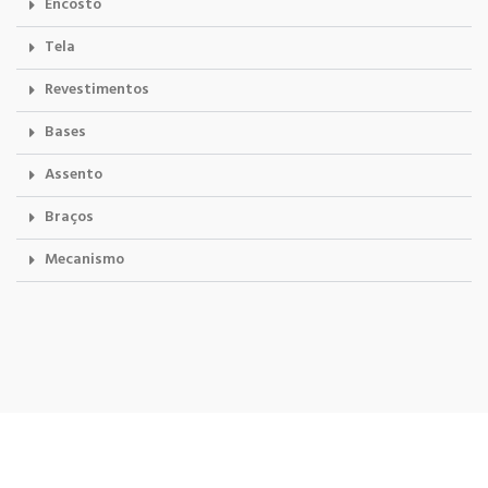
Encosto
Tela
Revestimentos
Bases
Assento
Braços
Mecanismo