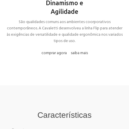
Dinamismo e
Agilidade
São qualidades comuns aos ambientes coorporativos
contemporâneos. A Cavaletti desenvolveu a linha Flip para atender
às exigências de versatilidade e qualidade ergonômica nos variados
tipos de uso.
comprar agora
saiba mais
Características