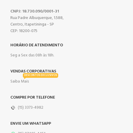
CNPJ: 18.730.090/0001-31
Rua Padre Albuquerque, 1.588,
Centro, Itapetininga - SP
CEP: 18200-075
HORÁRIO DE ATENDIMENTO
Seg a Sex das 08h às 18h.
VENDAS CORPORATIVAS
DESCONTOS EXCLUSIVOS
Saiba Mais
COMPRE POR TELEFONE
(15) 3373-4982
ENVIE UM WHATSAPP