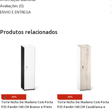
Avaliações (0)
ENVIO E ENTREGA
Produtos relacionados
-13%
-13%
Torre Nicho De Madeira Com Porta
Torre Nicho De Madeira Com Porta
P25 Pandin 160 CM Branco e Preto
P25 Pandin 160 CM Casablanca e
Branco