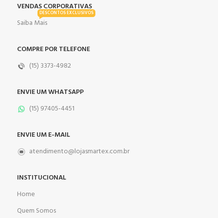
VENDAS CORPORATIVAS
DESCONTOS EXCLUSIVOS
Saiba Mais
COMPRE POR TELEFONE
(15) 3373-4982
ENVIE UM WHATSAPP
(15) 97405-4451
ENVIE UM E-MAIL
atendimento@lojasmartex.com.br
INSTITUCIONAL
Home
Quem Somos