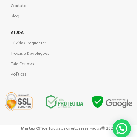
Contato
Blog
AJUDA
Dúvidas Frequentes
Trocas e Devoluções
Fale Conosco
Políticas
Martex Office
Todos os direitos reservados
2023 .