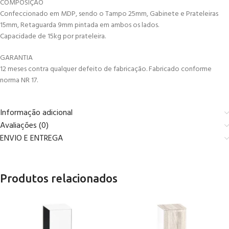
COMPOSIÇÃO
Confeccionado em MDP, sendo o Tampo 25mm, Gabinete e Prateleiras
15mm, Retaguarda 9mm pintada em ambos os lados.
Capacidade de 15kg por prateleira.
GARANTIA
12 meses contra qualquer defeito de fabricação. Fabricado conforme
norma NR 17.
Informação adicional
Avaliações (0)
ENVIO E ENTREGA
Produtos relacionados