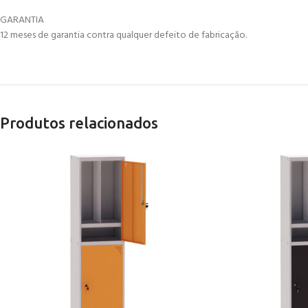
GARANTIA
12 meses de garantia contra qualquer defeito de fabricação.
Produtos relacionados