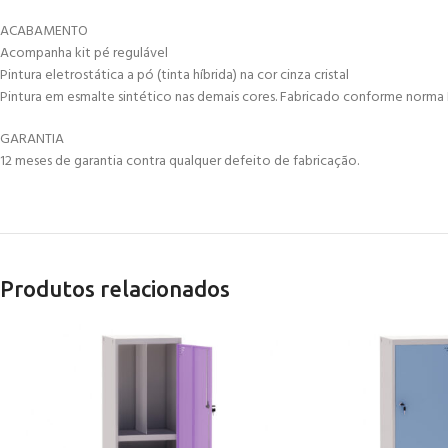
ACABAMENTO
Acompanha kit pé regulável
Pintura eletrostática a pó (tinta híbrida) na cor cinza cristal
Pintura em esmalte sintético nas demais cores. Fabricado conforme norma 
GARANTIA
12 meses de garantia contra qualquer defeito de fabricação.
Produtos relacionados