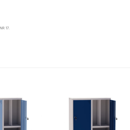
NR 17.