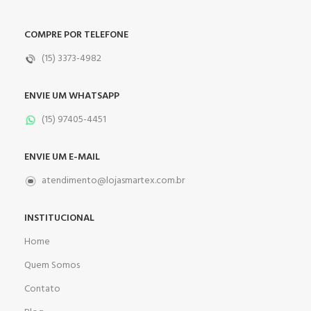
COMPRE POR TELEFONE
(15) 3373-4982
ENVIE UM WHATSAPP
(15) 97405-4451
ENVIE UM E-MAIL
atendimento@lojasmartex.com.br
INSTITUCIONAL
Home
Quem Somos
Contato