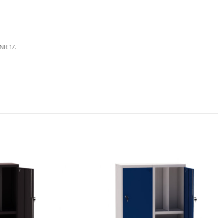
NR 17.