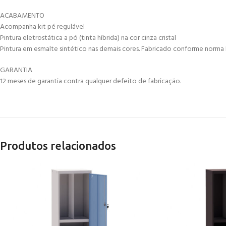
ACABAMENTO
Acompanha kit pé regulável
Pintura eletrostática a pó (tinta híbrida) na cor cinza cristal
Pintura em esmalte sintético nas demais cores. Fabricado conforme norma 
GARANTIA
12 meses de garantia contra qualquer defeito de fabricação.
Produtos relacionados