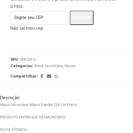
ÚTEIS:
Consultar
Não sei meu cep
SKU:
MX120-2
Categorias:
Mesa Secretária
,
Mesas
Compartilhar:
Descrição
Mesa Secretária Maxxi Pandin 120 Cm Preto
PRODUTO ENTREGUE DESMONTADO.
FICHA TÉCNICA