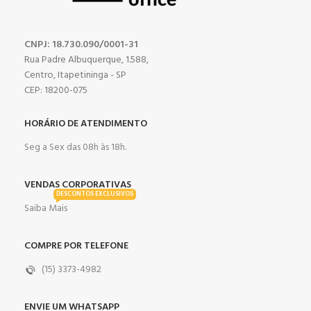
CNPJ: 18.730.090/0001-31
Rua Padre Albuquerque, 1.588,
Centro, Itapetininga - SP
CEP: 18200-075
HORÁRIO DE ATENDIMENTO
Seg a Sex das 08h às 18h.
VENDAS CORPORATIVAS
DESCONTOS EXCLUSIVOS
Saiba Mais
COMPRE POR TELEFONE
(15) 3373-4982
ENVIE UM WHATSAPP