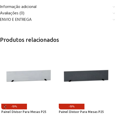
Informação adicional
Avaliações (0)
ENVIO E ENTREGA
Produtos relacionados
-13%
-13%
Painel Divisor Para Mesas P25
Painel Divisor Para Mesas P25