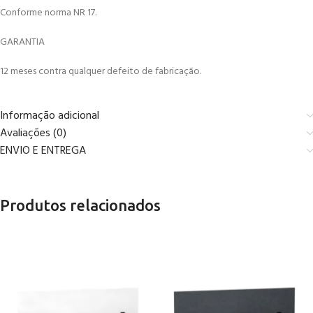
Conforme norma NR 17.
GARANTIA
12 meses contra qualquer defeito de fabricação.
Informação adicional
Avaliações (0)
ENVIO E ENTREGA
Produtos relacionados