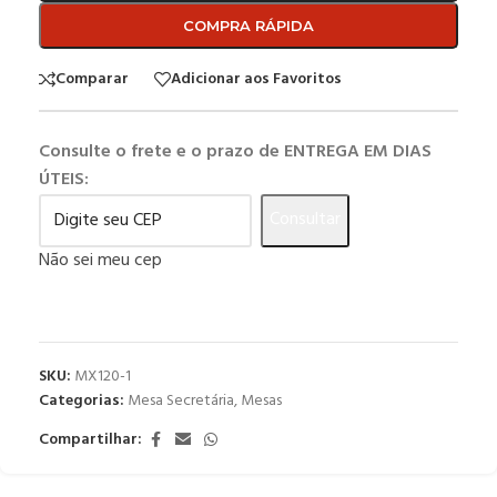
COMPRA RÁPIDA
Comparar
Adicionar aos Favoritos
Consulte o frete e o prazo de ENTREGA EM DIAS
ÚTEIS:
Consultar
Não sei meu cep
SKU:
MX120-1
Categorias:
Mesa Secretária
,
Mesas
Compartilhar: