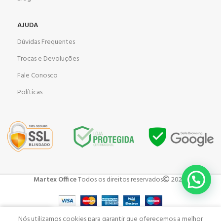
AJUDA
Dúvidas Frequentes
Trocas e Devoluções
Fale Conosco
Políticas
Martex Office
Todos os direitos reservados
2023 .
Nós utilizamos cookies para garantir que oferecemos a melhor