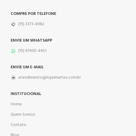
COMPRE POR TELEFONE
(15) 3373-4982
ENVIE UM WHATSAPP
(15) 97405-4451
ENVIE UM E-MAIL
atendimento@lojasmartex.com.br
INSTITUCIONAL
Home
Quem Somos
Contato
Blog