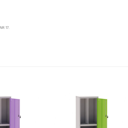
NR 17.