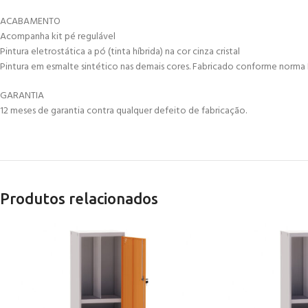
ACABAMENTO
Acompanha kit pé regulável
Pintura eletrostática a pó (tinta híbrida) na cor cinza cristal
Pintura em esmalte sintético nas demais cores. Fabricado conforme norma 
GARANTIA
12 meses de garantia contra qualquer defeito de fabricação.
Produtos relacionados