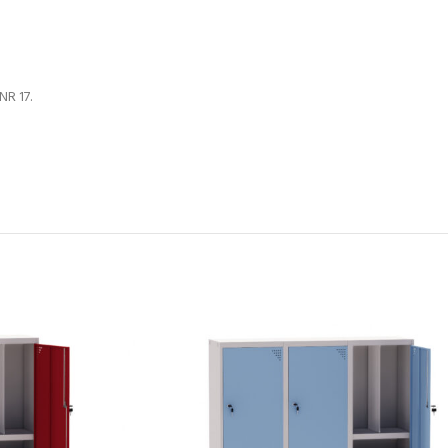
NR 17.