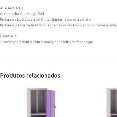
ACABAMENTO
Acompanha kit pé regulável
Pintura eletrostática a pó (tinta híbrida) na cor cinza cristal
Pintura em esmalte sintético nas demais cores. Fabricado conforme norma 
GARANTIA
12 meses de garantia contra qualquer defeito de fabricação.
Produtos relacionados