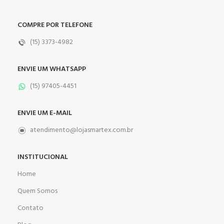
COMPRE POR TELEFONE
(15) 3373-4982
ENVIE UM WHATSAPP
(15) 97405-4451
ENVIE UM E-MAIL
atendimento@lojasmartex.com.br
INSTITUCIONAL
Home
Quem Somos
Contato