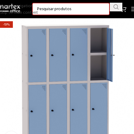
Skip to navigation
Skip to main content
-13%