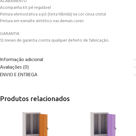
ACABAMENTO
Acompanha kit pé regulável
Pintura eletrostática a pó (tinta híbrida) na cor cinza cristal
Pintura em esmalte sintético nas demais cores
GARANTIA
12 meses de garantia contra qualquer defeito de fabricação.
Informação adicional
Avaliações (0)
ENVIO E ENTREGA
Produtos relacionados