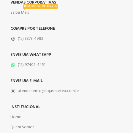
VENDAS CORPORATIVAS
DESCONTOS EXCLUSIVOS
Saiba Mais
COMPRE POR TELEFONE
(15) 3373-4982
ENVIE UM WHATSAPP
(15) 97405-4451
ENVIE UM E-MAIL
atendimento@lojasmartex.com.br
INSTITUCIONAL
Home
Quem Somos