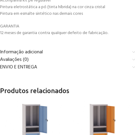
Acompanha kit pé regulável
Pintura eletrostática a pó (tinta híbrida) na cor cinza cristal
Pintura em esmalte sintético nas demais cores
GARANTIA
12 meses de garantia contra qualquer defeito de fabricação.
Informação adicional
Avaliações (0)
ENVIO E ENTREGA
Produtos relacionados