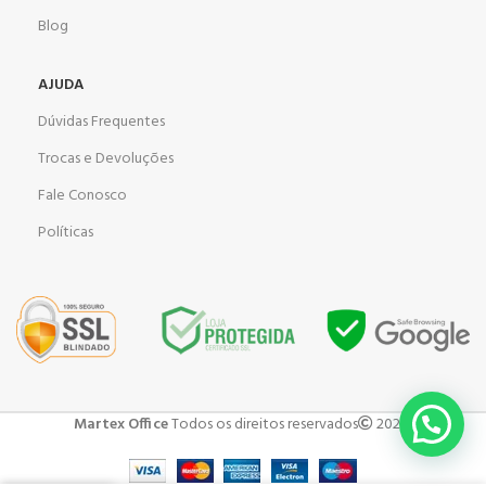
Blog
AJUDA
Dúvidas Frequentes
Trocas e Devoluções
Fale Conosco
Políticas
Martex Office
Todos os direitos reservados
2023 .