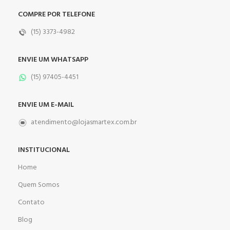
COMPRE POR TELEFONE
(15) 3373-4982
ENVIE UM WHATSAPP
(15) 97405-4451
ENVIE UM E-MAIL
atendimento@lojasmartex.com.br
INSTITUCIONAL
Home
Quem Somos
Contato
Blog