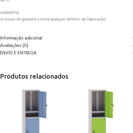
NR 17.
GARANTIA
12 meses de garantia contra qualquer defeito de fabricação.
Informação adicional
Avaliações (0)
ENVIO E ENTREGA
Produtos relacionados