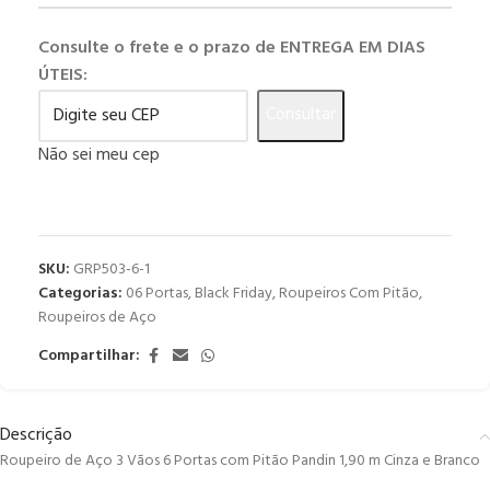
Consulte o frete e o prazo de ENTREGA EM DIAS
ÚTEIS:
Consultar
Não sei meu cep
SKU:
GRP503-6-1
Categorias:
06 Portas
,
Black Friday
,
Roupeiros Com Pitão
,
Roupeiros de Aço
Compartilhar:
Descrição
Roupeiro de Aço 3 Vãos 6 Portas com Pitão Pandin 1,90 m Cinza e Branco