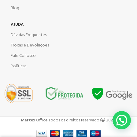
Blog
AJUDA
Dúvidas Frequentes
Trocas e Devoluções
Fale Conosco
Políticas
Martex Office
Todos os direitos reservados
2023 .