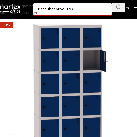
Skip to navigation
Skip to main content
-13%