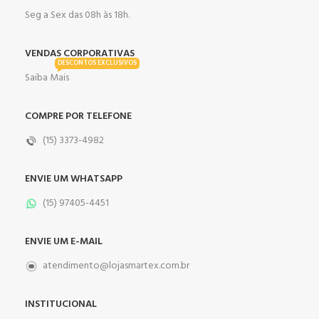
Seg a Sex das 08h às 18h.
VENDAS CORPORATIVAS
DESCONTOS EXCLUSIVOS
Saiba Mais
COMPRE POR TELEFONE
(15) 3373-4982
ENVIE UM WHATSAPP
(15) 97405-4451
ENVIE UM E-MAIL
atendimento@lojasmartex.com.br
INSTITUCIONAL