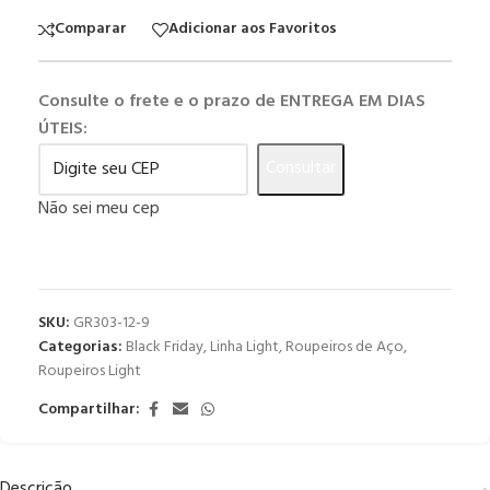
Comparar
Adicionar aos Favoritos
Consulte o frete e o prazo de ENTREGA EM DIAS
ÚTEIS:
Consultar
Não sei meu cep
SKU:
GR303-12-9
Categorias:
Black Friday
,
Linha Light
,
Roupeiros de Aço
,
Roupeiros Light
Compartilhar:
Descrição