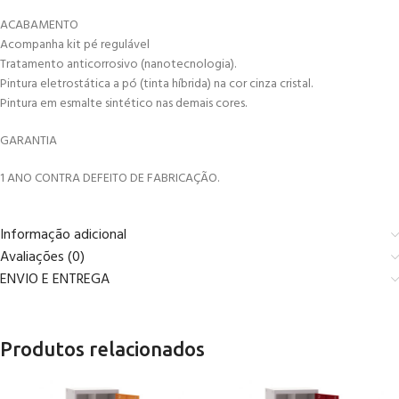
ACABAMENTO
Acompanha kit pé regulável
Tratamento anticorrosivo (nanotecnologia).
Pintura eletrostática a pó (tinta híbrida) na cor cinza cristal.
Pintura em esmalte sintético nas demais cores.
GARANTIA
1 ANO CONTRA DEFEITO DE FABRICAÇÃO.
Informação adicional
Avaliações (0)
ENVIO E ENTREGA
Produtos relacionados