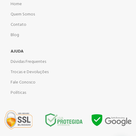
Home
Quem Somos
Contato
Blog
AJUDA
Dúvidas Frequentes
Trocas e Devoluções
Fale Conosco
Políticas