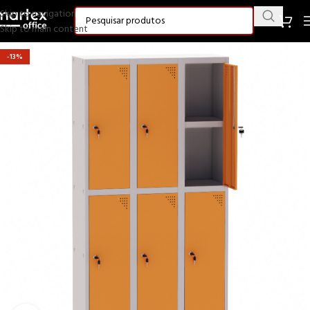
Skip to navigation
Skip to main content
-13%