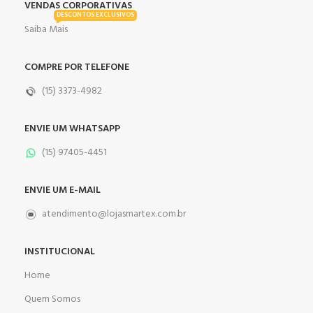
VENDAS CORPORATIVAS
DESCONTOS EXCLUSIVOS
Saiba Mais
COMPRE POR TELEFONE
(15) 3373-4982
ENVIE UM WHATSAPP
(15) 97405-4451
ENVIE UM E-MAIL
atendimento@lojasmartex.com.br
INSTITUCIONAL
Home
Quem Somos