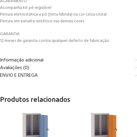
ACABAMENTO
Acompanha kit pé regulável
Pintura eletrostática a pó (tinta híbrida) na cor cinza cristal
Pintura em esmalte sintético nas demais cores
GARANTIA
12 meses de garantia contra qualquer defeito de fabricação.
Informação adicional
Avaliações (0)
ENVIO E ENTREGA
Produtos relacionados