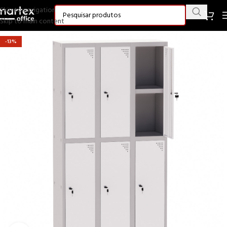
Skip to navigation
Skip to main content
-13%