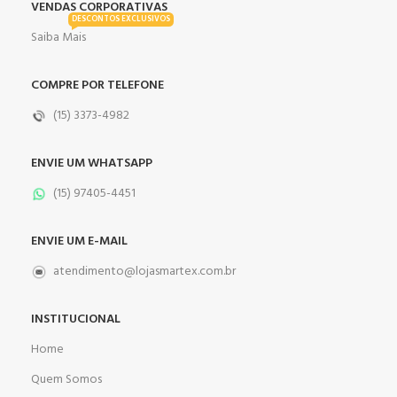
VENDAS CORPORATIVAS
DESCONTOS EXCLUSIVOS
Saiba Mais
COMPRE POR TELEFONE
(15) 3373-4982
ENVIE UM WHATSAPP
(15) 97405-4451
ENVIE UM E-MAIL
atendimento@lojasmartex.com.br
INSTITUCIONAL
Home
Quem Somos