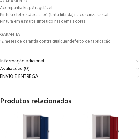
ACABAMENTO
Acompanha kit pé regulável
Pintura eletrostática a pó (tinta híbrida) na cor cinza cristal
Pintura em esmalte sintético nas demais cores
GARANTIA
12 meses de garantia contra qualquer defeito de fabricação.
Informação adicional
Avaliações (0)
ENVIO E ENTREGA
Produtos relacionados