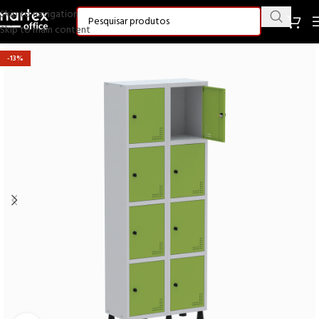
Skip to navigation
Skip to main content
-13%