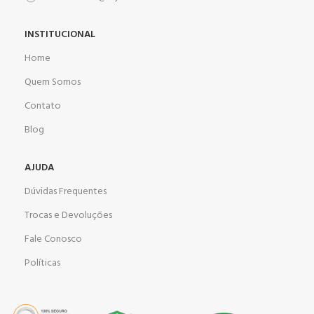
INSTITUCIONAL
Home
Quem Somos
Contato
Blog
AJUDA
Dúvidas Frequentes
Trocas e Devoluções
Fale Conosco
Políticas