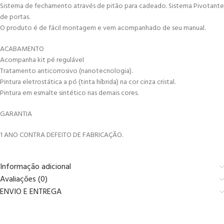
Sistema de fechamento através de pitão para cadeado. Sistema Pivotante
de portas.
O produto é de fácil montagem e vem acompanhado de seu manual.
ACABAMENTO
Acompanha kit pé regulável
Tratamento anticorrosivo (nanotecnologia).
Pintura eletrostática a pó (tinta híbrida) na cor cinza cristal.
Pintura em esmalte sintético nas demais cores.
GARANTIA
1 ANO CONTRA DEFEITO DE FABRICAÇÃO.
Informação adicional
Avaliações (0)
ENVIO E ENTREGA