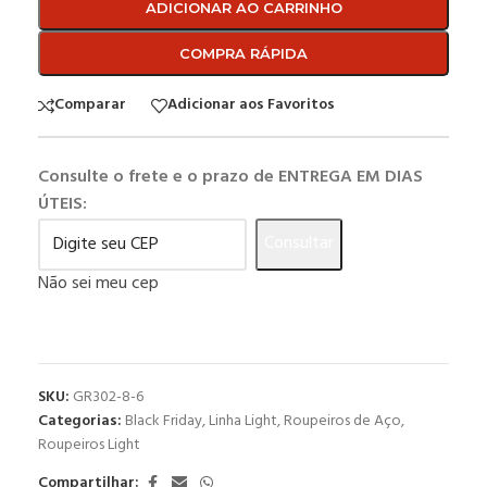
ADICIONAR AO CARRINHO
COMPRA RÁPIDA
Comparar
Adicionar aos Favoritos
Consulte o frete e o prazo de ENTREGA EM DIAS
ÚTEIS:
Consultar
Não sei meu cep
SKU:
GR302-8-6
Categorias:
Black Friday
,
Linha Light
,
Roupeiros de Aço
,
Roupeiros Light
Compartilhar: