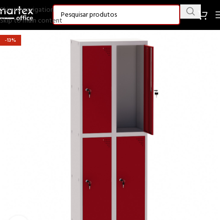
Skip to navigation
Skip to main content
-13%