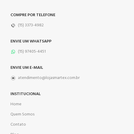
COMPRE POR TELEFONE
(15) 3373-4982
ENVIE UM WHATSAPP
(15) 97405-4451
ENVIE UM E-MAIL
atendimento@lojasmartex.com.br
INSTITUCIONAL
Home
Quem Somos
Contato