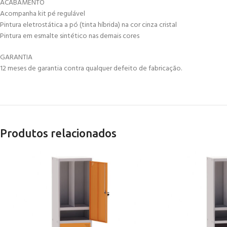
ACABAMENTO
Acompanha kit pé regulável
Pintura eletrostática a pó (tinta híbrida) na cor cinza cristal
Pintura em esmalte sintético nas demais cores
GARANTIA
12 meses de garantia contra qualquer defeito de fabricação.
Produtos relacionados