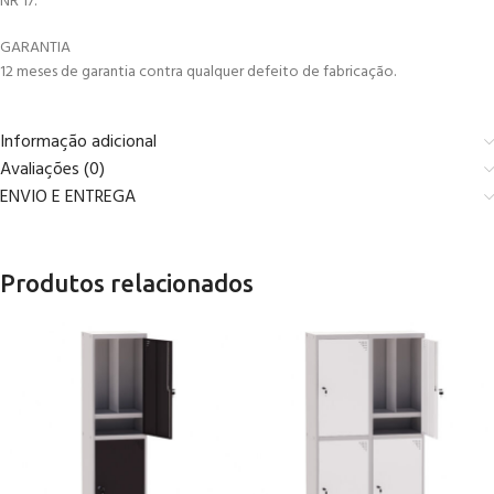
NR 17.
GARANTIA
12 meses de garantia contra qualquer defeito de fabricação.
Informação adicional
Avaliações (0)
ENVIO E ENTREGA
Produtos relacionados