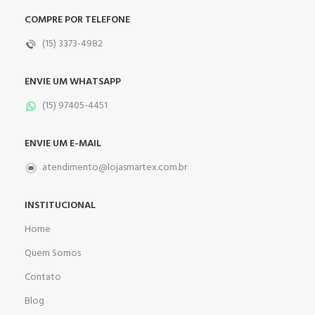
COMPRE POR TELEFONE
(15) 3373-4982
ENVIE UM WHATSAPP
(15) 97405-4451
ENVIE UM E-MAIL
atendimento@lojasmartex.com.br
INSTITUCIONAL
Home
Quem Somos
Contato
Blog