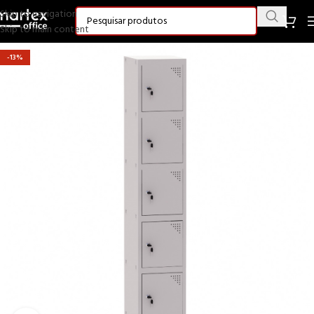
Skip to navigation
Skip to main content
-13%