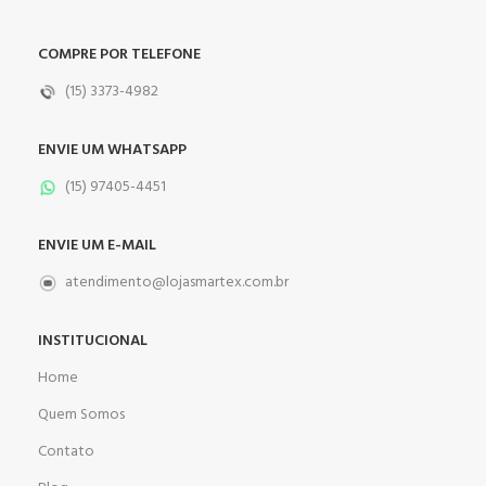
COMPRE POR TELEFONE
(15) 3373-4982
ENVIE UM WHATSAPP
(15) 97405-4451
ENVIE UM E-MAIL
atendimento@lojasmartex.com.br
INSTITUCIONAL
Home
Quem Somos
Contato