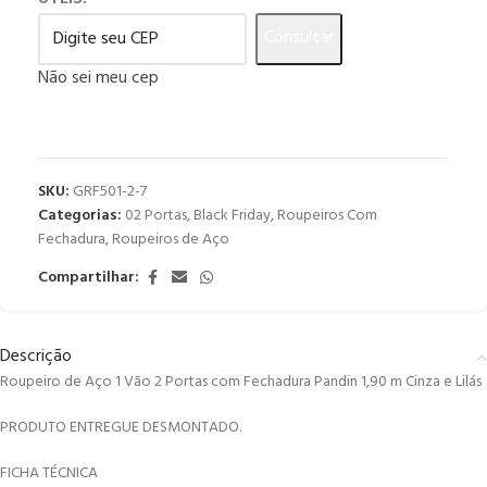
Consultar
Não sei meu cep
SKU:
GRF501-2-7
Categorias:
02 Portas
,
Black Friday
,
Roupeiros Com
Fechadura
,
Roupeiros de Aço
Compartilhar:
Descrição
Roupeiro de Aço 1 Vão 2 Portas com Fechadura Pandin 1,90 m Cinza e Lilás
PRODUTO ENTREGUE DESMONTADO.
FICHA TÉCNICA