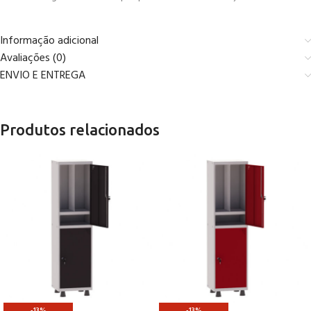
Informação adicional
Avaliações (0)
ENVIO E ENTREGA
Produtos relacionados
-13%
-13%