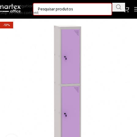
Skip to navigation
Skip to main content
-13%