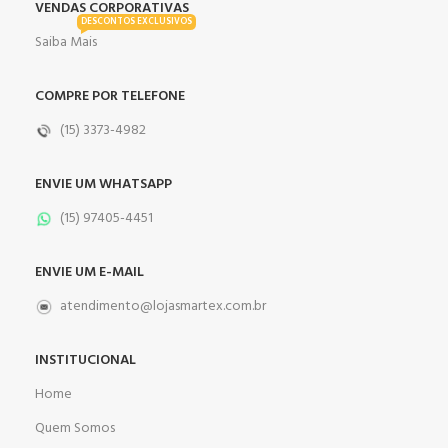
VENDAS CORPORATIVAS
DESCONTOS EXCLUSIVOS
Saiba Mais
COMPRE POR TELEFONE
(15) 3373-4982
ENVIE UM WHATSAPP
(15) 97405-4451
ENVIE UM E-MAIL
atendimento@lojasmartex.com.br
INSTITUCIONAL
Home
Quem Somos