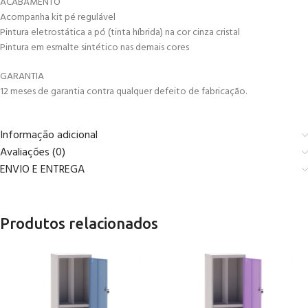
ACABAMENTO
Acompanha kit pé regulável
Pintura eletrostática a pó (tinta híbrida) na cor cinza cristal
Pintura em esmalte sintético nas demais cores
GARANTIA
12 meses de garantia contra qualquer defeito de fabricação.
Informação adicional
Avaliações (0)
ENVIO E ENTREGA
Produtos relacionados