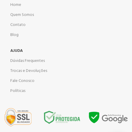
Home
Quem Somos
Contato
Blog
AJUDA
Dúvidas Frequentes
Trocas e Devoluções
Fale Conosco
Políticas