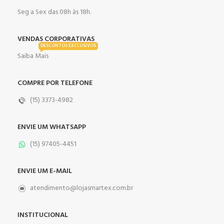
Seg a Sex das 08h às 18h.
VENDAS CORPORATIVAS
DESCONTOS EXCLUSIVOS
Saiba Mais
COMPRE POR TELEFONE
(15) 3373-4982
ENVIE UM WHATSAPP
(15) 97405-4451
ENVIE UM E-MAIL
atendimento@lojasmartex.com.br
INSTITUCIONAL