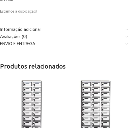
Estamos à disposição!
Informação adicional
Avaliações (0)
ENVIO E ENTREGA
Produtos relacionados