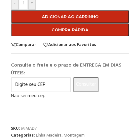
-
+
ADICIONAR AO CARRINHO
COMPRA RÁPIDA
Comparar
Adicionar aos Favoritos
Consulte o frete e o prazo de ENTREGA EM DIAS
ÚTEIS:
Consultar
Não sei meu cep
SKU:
M.MAD7
Categorias:
Linha Madeira
,
Montagem