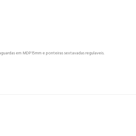
uardas em MDP15mm e ponteiras sextavadas regulaveis.