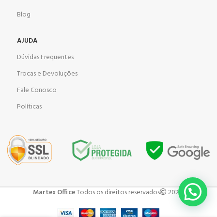
Blog
AJUDA
Dúvidas Frequentes
Trocas e Devoluções
Fale Conosco
Políticas
Martex Office
Todos os direitos reservados
2023 .