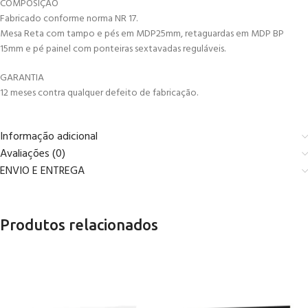
COMPOSIÇÃO
Fabricado conforme norma NR 17.
Mesa Reta com tampo e pés em MDP25mm, retaguardas em MDP BP
15mm e pé painel com ponteiras sextavadas reguláveis.
GARANTIA
12 meses contra qualquer defeito de fabricação.
Informação adicional
Avaliações (0)
ENVIO E ENTREGA
Produtos relacionados