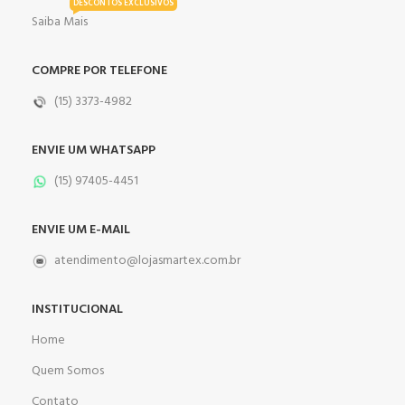
DESCONTOS EXCLUSIVOS
Saiba Mais
COMPRE POR TELEFONE
(15) 3373-4982
ENVIE UM WHATSAPP
(15) 97405-4451
ENVIE UM E-MAIL
atendimento@lojasmartex.com.br
INSTITUCIONAL
Home
Quem Somos
Contato