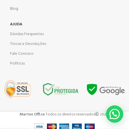
Blog
AJUDA
Dúvidas Frequentes
Trocas e Devoluções
Fale Conosco
Políticas
Martex Office
Todos os direitos reservados
2023 .