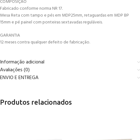
COMPOSIÇÃO
Fabricado conforme norma NR 17.
Mesa Reta com tampo e pés em MDP25mm, retaguardas em MDP BP
15mm e pé painel com ponteiras sextavadas reguláveis.
GARANTIA
12 meses contra qualquer defeito de fabricação.
Informação adicional
Avaliações (0)
ENVIO E ENTREGA
Produtos relacionados