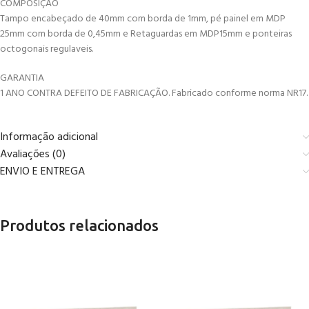
COMPOSIÇÃO
Tampo encabeçado de 40mm com borda de 1mm, pé painel em MDP
25mm com borda de 0,45mm e Retaguardas em MDP15mm e ponteiras
octogonais regulaveis.
GARANTIA
1 ANO CONTRA DEFEITO DE FABRICAÇÃO. Fabricado conforme norma NR17.
Informação adicional
Avaliações (0)
ENVIO E ENTREGA
Produtos relacionados