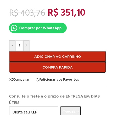
R$
351,10
R$
403,76
Comprar por WhatsApp
-
+
ADICIONAR AO CARRINHO
COMPRA RÁPIDA
Comparar
Adicionar aos Favoritos
Consulte o frete e o prazo de ENTREGA EM DIAS
ÚTEIS:
Consultar