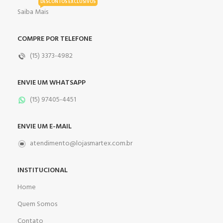
DESCONTOS EXCLUSIVOS
Saiba Mais
COMPRE POR TELEFONE
(15) 3373-4982
ENVIE UM WHATSAPP
(15) 97405-4451
ENVIE UM E-MAIL
atendimento@lojasmartex.com.br
INSTITUCIONAL
Home
Quem Somos
Contato