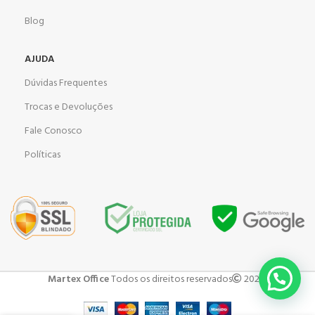
Blog
AJUDA
Dúvidas Frequentes
Trocas e Devoluções
Fale Conosco
Políticas
Martex Office
Todos os direitos reservados
2023 .