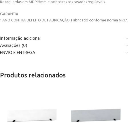
Retaguardas em MDP15mm e ponteiras sextavadas regulaveis.
GARANTIA
1 ANO CONTRA DEFEITO DE FABRICAÇÃO. Fabricado conforme norma NR17.
Informação adicional
Avaliações (0)
ENVIO E ENTREGA
Produtos relacionados