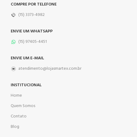
COMPRE POR TELEFONE
(15) 3373-4982
ENVIE UM WHATSAPP
(15) 97405-4451
ENVIE UM E-MAIL
atendimento@lojasmartex.com.br
INSTITUCIONAL
Home
Quem Somos
Contato
Blog