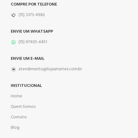
COMPRE POR TELEFONE
(15) 3373-4982
ENVIE UM WHATSAPP
(15) 97405-4451
ENVIE UM E-MAIL
atendimento@lojasmartex.com.br
INSTITUCIONAL
Home
Quem Somos
Contato
Blog