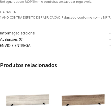
Retaguardas em MDP15mm e ponteiras sextavadas regulaveis.
GARANTIA
1 ANO CONTRA DEFEITO DE FABRICAÇÃO. Fabricado conforme norma NR17.
Informação adicional
Avaliações (0)
ENVIO E ENTREGA
Produtos relacionados