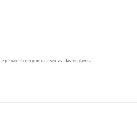
é painel com ponteiras sextavadas reguláveis.