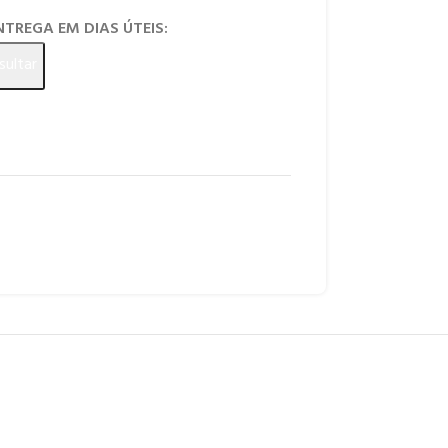
ENTREGA EM DIAS ÚTEIS:
sultar