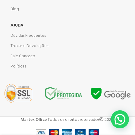
Blog
AJUDA
Dúvidas Frequentes
Trocas e Devoluções
Fale Conosco
Políticas
Martex Office
Todos os direitos reservados
2023 .