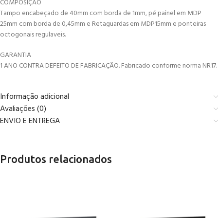
COMPOSIÇÃO
Tampo encabeçado de 40mm com borda de 1mm, pé painel em MDP
25mm com borda de 0,45mm e Retaguardas em MDP15mm e ponteiras
octogonais regulaveis.
GARANTIA
1 ANO CONTRA DEFEITO DE FABRICAÇÃO. Fabricado conforme norma NR17.
Informação adicional
Avaliações (0)
ENVIO E ENTREGA
Produtos relacionados