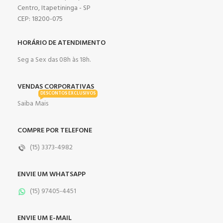
Centro, Itapetininga - SP
CEP: 18200-075
HORÁRIO DE ATENDIMENTO
Seg a Sex das 08h às 18h.
VENDAS CORPORATIVAS
DESCONTOS EXCLUSIVOS
Saiba Mais
COMPRE POR TELEFONE
(15) 3373-4982
ENVIE UM WHATSAPP
(15) 97405-4451
ENVIE UM E-MAIL