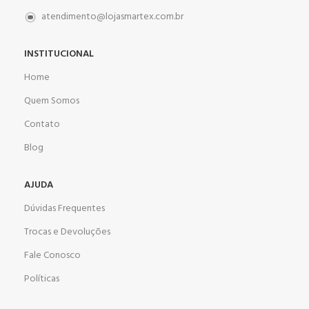
atendimento@lojasmartex.com.br
INSTITUCIONAL
Home
Quem Somos
Contato
Blog
AJUDA
Dúvidas Frequentes
Trocas e Devoluções
Fale Conosco
Políticas