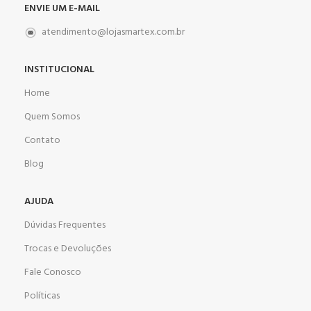
ENVIE UM E-MAIL
atendimento@lojasmartex.com.br
INSTITUCIONAL
Home
Quem Somos
Contato
Blog
AJUDA
Dúvidas Frequentes
Trocas e Devoluções
Fale Conosco
Políticas