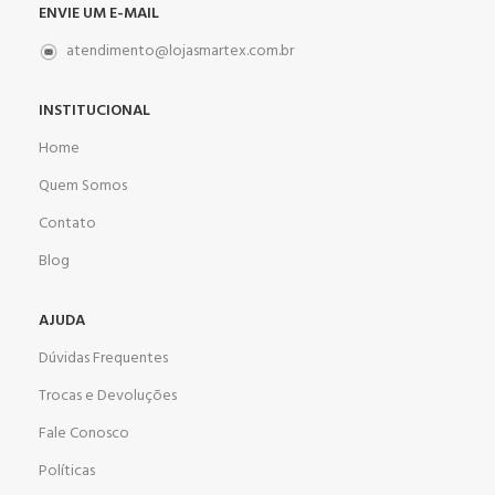
ENVIE UM E-MAIL
atendimento@lojasmartex.com.br
INSTITUCIONAL
Home
Quem Somos
Contato
Blog
AJUDA
Dúvidas Frequentes
Trocas e Devoluções
Fale Conosco
Políticas