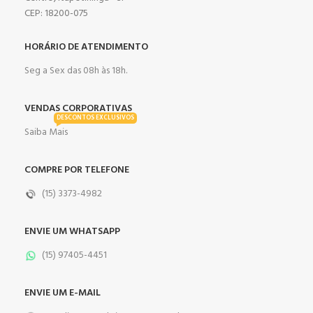
CEP: 18200-075
HORÁRIO DE ATENDIMENTO
Seg a Sex das 08h às 18h.
VENDAS CORPORATIVAS
DESCONTOS EXCLUSIVOS
Saiba Mais
COMPRE POR TELEFONE
(15) 3373-4982
ENVIE UM WHATSAPP
(15) 97405-4451
ENVIE UM E-MAIL