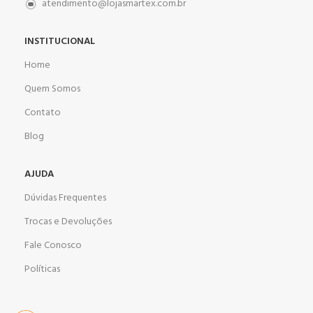
atendimento@lojasmartex.com.br
INSTITUCIONAL
Home
Quem Somos
Contato
Blog
AJUDA
Dúvidas Frequentes
Trocas e Devoluções
Fale Conosco
Políticas