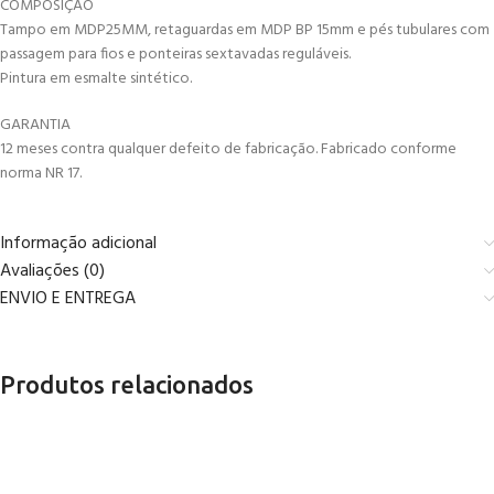
COMPOSIÇÃO
Tampo em MDP25MM, retaguardas em MDP BP 15mm e pés tubulares com
passagem para fios e ponteiras sextavadas reguláveis.
Pintura em esmalte sintético.
GARANTIA
12 meses contra qualquer defeito de fabricação. Fabricado conforme
norma NR 17.
Informação adicional
Avaliações (0)
ENVIO E ENTREGA
Produtos relacionados