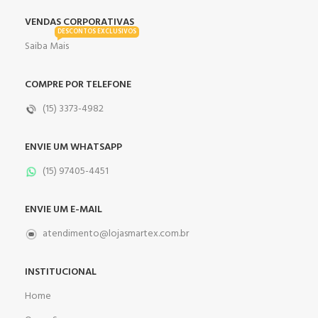
VENDAS CORPORATIVAS
DESCONTOS EXCLUSIVOS
Saiba Mais
COMPRE POR TELEFONE
(15) 3373-4982
ENVIE UM WHATSAPP
(15) 97405-4451
ENVIE UM E-MAIL
atendimento@lojasmartex.com.br
INSTITUCIONAL
Home