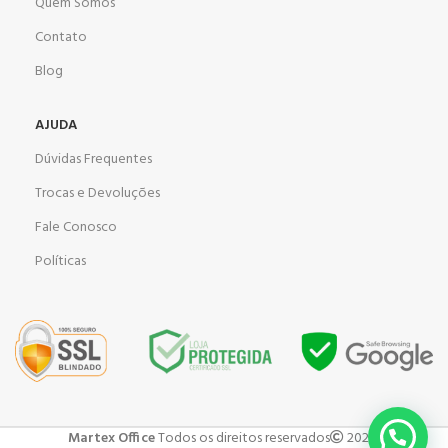
Quem Somos
Contato
Blog
AJUDA
Dúvidas Frequentes
Trocas e Devoluções
Fale Conosco
Políticas
Martex Office
Todos os direitos reservados
2023 .