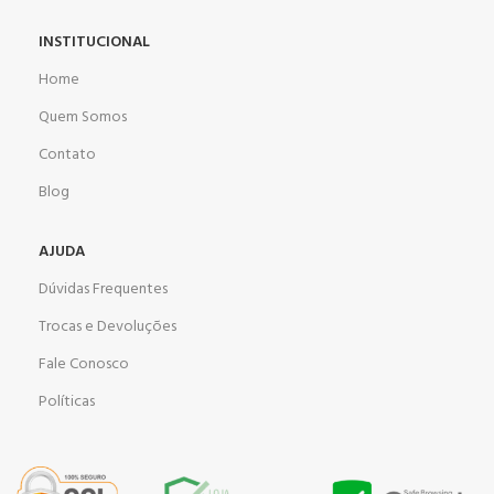
INSTITUCIONAL
Home
Quem Somos
Contato
Blog
AJUDA
Dúvidas Frequentes
Trocas e Devoluções
Fale Conosco
Políticas