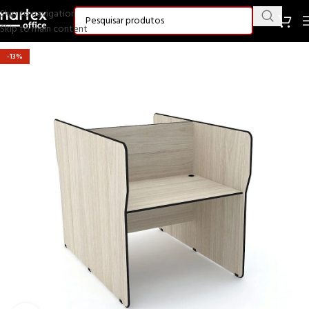
Skip to navigation
Skip to main content
-13%