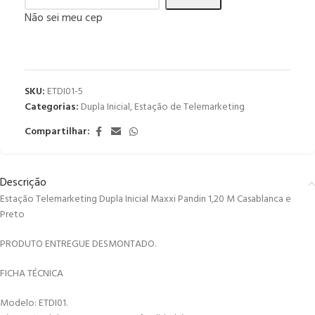
Não sei meu cep
SKU:
ETDI01-5
Categorias:
Dupla Inicial
,
Estação de Telemarketing
Compartilhar:
Descrição
Estação Telemarketing Dupla Inicial Maxxi Pandin 1,20 M Casablanca e
Preto
PRODUTO ENTREGUE DESMONTADO.
FICHA TÉCNICA
Modelo: ETDI01.