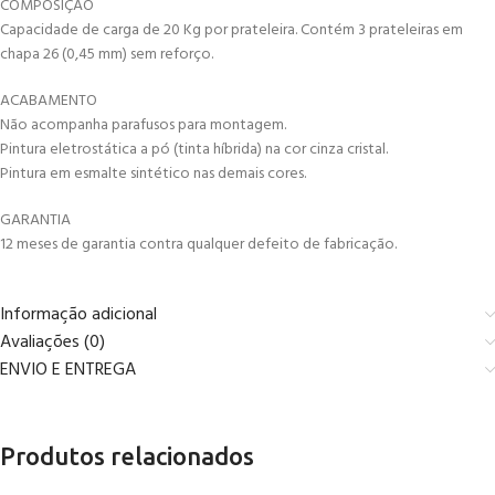
COMPOSIÇÃO
Capacidade de carga de 20 Kg por prateleira. Contém 3 prateleiras em
chapa 26 (0,45 mm) sem reforço.
ACABAMENTO
Não acompanha parafusos para montagem.
Pintura eletrostática a pó (tinta híbrida) na cor cinza cristal.
Pintura em esmalte sintético nas demais cores.
GARANTIA
12 meses de garantia contra qualquer defeito de fabricação.
Informação adicional
Avaliações (0)
ENVIO E ENTREGA
Produtos relacionados