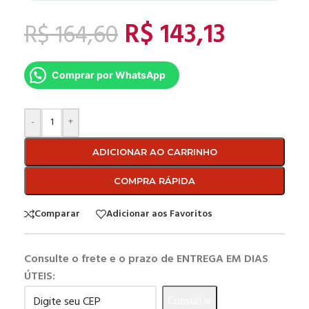
R$
143,13
R$
164,60
Comprar por WhatsApp
-
+
ADICIONAR AO CARRINHO
COMPRA RÁPIDA
Comparar
Adicionar aos Favoritos
Consulte o frete e o prazo de ENTREGA EM DIAS
ÚTEIS:
Consultar